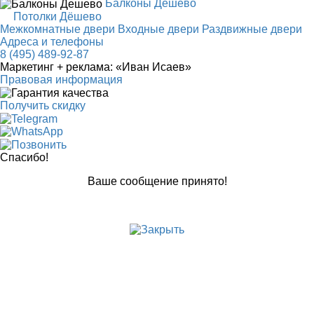
Балконы Дёшево
Потолки Дёшево
Межкомнатные двери
Входные двери
Раздвижные двери
Адреса и телефоны
8 (495) 489-92-87
Маркетинг + реклама:
«Иван Исаев»
Правовая информация
Получить скидку
Спасибо!
Ваше сообщение принято!