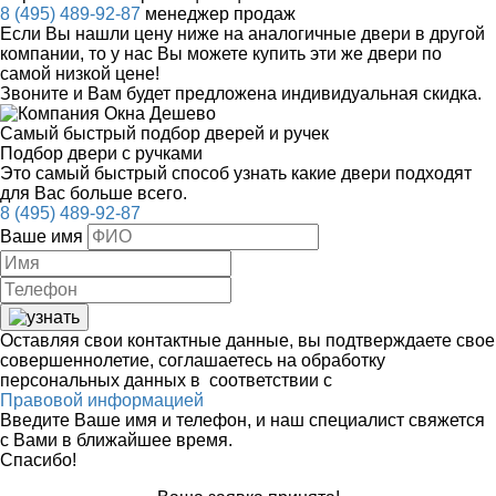
8 (495) 489-92-87
менеджер продаж
Если Вы нашли цену ниже на аналогичные двери в другой
компании, то у нас Вы можете купить эти же двери по
самой низкой цене!
Звоните и Вам будет предложена индивидуальная скидка.
Самый быстрый подбор дверей и ручек
Подбор двери с ручками
Это самый быстрый способ узнать какие двери подходят
для Вас больше всего.
8 (495) 489-92-87
Ваше имя
Оставляя свои контактные данные, вы подтверждаете свое
совершеннолетие, соглашаетесь на обработку
персональных данных в соответствии с
Правовой информацией
Введите Ваше имя и телефон, и наш специалист свяжется
с Вами в ближайшее время.
Спасибо!