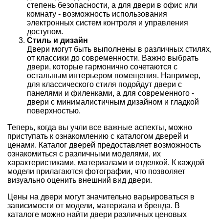
степень безопасности, а для двери в офис или
комнату - возможность использования
электронных систем контроля и управления
доступом.
Стиль и дизайн
Двери могут быть выполнены в различных стилях,
от классики до современности. Важно выбрать
двери, которые гармонично сочетаются с
остальным интерьером помещения. Например,
для классического стиля подойдут двери с
панелями и филенками, а для современного -
двери с минималистичным дизайном и гладкой
поверхностью.
Теперь, когда вы учли все важные аспекты, можно
приступать к ознакомлению с каталогом дверей и
ценами. Каталог дверей предоставляет возможность
ознакомиться с различными моделями, их
характеристиками, материалами и отделкой. К каждой
модели прилагаются фотографии, что позволяет
визуально оценить внешний вид двери.
Цены на двери могут значительно варьироваться в
зависимости от модели, материала и бренда. В
каталоге можно найти двери различных ценовых