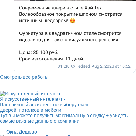
Смотреть все работы
Я искусственный интеллект -
Ваш личный ассистент по выбору окон,
дверей, потолков и мебели.
Тут вы можете получить максимальную скидку + увидеть
самые важные данные о компании.
Окна Дёшево