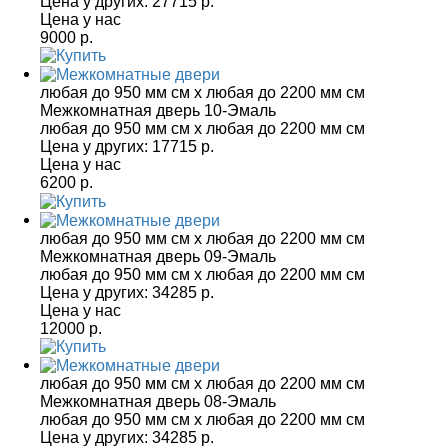
Цена у других:
27715 р.
Цена у нас
9000 р.
любая до 950 мм см x любая до 2200 мм см
Межкомнатная дверь 10-Эмаль
любая до 950 мм см x любая до 2200 мм см
Цена у других:
17715 р.
Цена у нас
6200 р.
любая до 950 мм см x любая до 2200 мм см
Межкомнатная дверь 09-Эмаль
любая до 950 мм см x любая до 2200 мм см
Цена у других:
34285 р.
Цена у нас
12000 р.
любая до 950 мм см x любая до 2200 мм см
Межкомнатная дверь 08-Эмаль
любая до 950 мм см x любая до 2200 мм см
Цена у других:
34285 р.