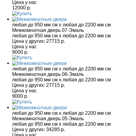
Цена у нас
12000 р.
любая до 950 мм см x любая до 2200 мм см
Межкомнатная дверь 07-Эмаль
любая до 950 мм см x любая до 2200 мм см
Цена у других:
27715 р.
Цена у нас
9000 р.
любая до 950 мм см x любая до 2200 мм см
Межкомнатная дверь 06-Эмаль
любая до 950 мм см x любая до 2200 мм см
Цена у других:
27715 р.
Цена у нас
9000 р.
любая до 950 мм см x любая до 2200 мм см
Межкомнатная дверь 05-Эмаль
любая до 950 мм см x любая до 2200 мм см
Цена у других:
34285 р.
Цена у нас