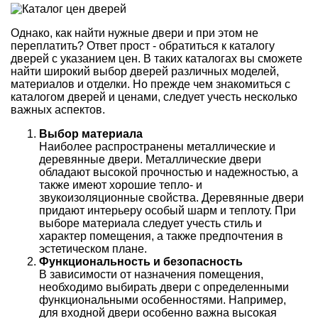
Однако, как найти нужные двери и при этом не
переплатить? Ответ прост - обратиться к каталогу
дверей с указанием цен. В таких каталогах вы сможете
найти широкий выбор дверей различных моделей,
материалов и отделки. Но прежде чем знакомиться с
каталогом дверей и ценами, следует учесть несколько
важных аспектов.
Выбор материала
Наиболее распространены металлические и
деревянные двери. Металлические двери
обладают высокой прочностью и надежностью, а
также имеют хорошие тепло- и
звукоизоляционные свойства. Деревянные двери
придают интерьеру особый шарм и теплоту. При
выборе материала следует учесть стиль и
характер помещения, а также предпочтения в
эстетическом плане.
Функциональность и безопасность
В зависимости от назначения помещения,
необходимо выбирать двери с определенными
функциональными особенностями. Например,
для входной двери особенно важна высокая