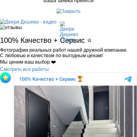
Ваша заявка принята!
100% Качество + Сервис ⭐️
Фотографии реальных работ нашей дружной компании.
С любовью и качеством по выгодным ценам!
Мы ценим ваш выбор ❤️
Смотреть все работы