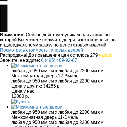
Внимание!
Сейчас действует уникальная акция, по
которой Вы можете получить двери, изготовленные по
индивидуальному заказу по цене готовых изделий.
Посмотреть стоимость типовых дверей
Распродажа! До повышения цен
осталось
279
часов!
Звоните, не ждите:
8 (495) 489-92-87
любая до 950 мм см x любая до 2200 мм см
Межкомнатная дверь 12-Эмаль
любая до 950 мм см x любая до 2200 мм см
Цена у других:
34285 р.
Цена у нас
12000 р.
любая до 950 мм см x любая до 2200 мм см
Межкомнатная дверь 11-Эмаль
любая до 950 мм см x любая до 2200 мм см