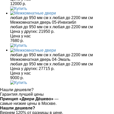
12000 р.
любая до 950 мм см x любая до 2200 мм см
Межкомнатная дверь 05-Инвизибл
любая до 950 мм см x любая до 2200 мм см
Цена у других:
21950 р.
Цена у нас
7680 р.
любая до 950 мм см x любая до 2200 мм см
Межкомнатная дверь 04-Эмаль
любая до 950 мм см x любая до 2200 мм см
Цена у других:
27715 р.
Цена у нас
9000 р.
Нашли дешевле?
Гарантия лучшей цены
Принцип «Двери Дёшево»
—
самые низкие цены в Москве.
Нашли дешевле?
Вернем 120% от разницы в цене.