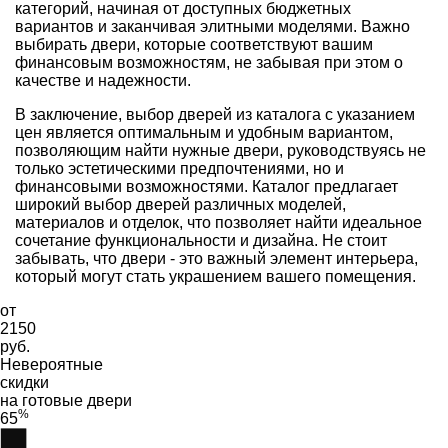
категорий, начиная от доступных бюджетных
вариантов и заканчивая элитными моделями. Важно
выбирать двери, которые соответствуют вашим
финансовым возможностям, не забывая при этом о
качестве и надежности.
В заключение, выбор дверей из каталога с указанием
цен является оптимальным и удобным вариантом,
позволяющим найти нужные двери, руководствуясь не
только эстетическими предпочтениями, но и
финансовыми возможностями. Каталог предлагает
широкий выбор дверей различных моделей,
материалов и отделок, что позволяет найти идеальное
сочетание функциональности и дизайна. Не стоит
забывать, что двери - это важный элемент интерьера,
который могут стать украшением вашего помещения.
от
2150
руб.
Невероятные
скидки
на готовые двери
%
65