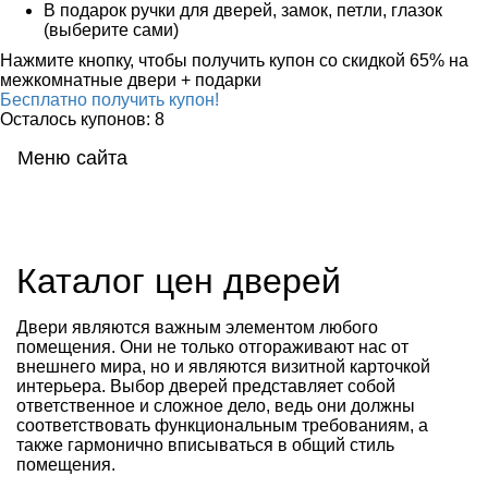
В подарок
ручки для дверей, замок, петли, глазок
(выберите сами)
Нажмите кнопку, чтобы получить
купон со скидкой 65%
на
межкомнатные двери + подарки
Бесплатно получить купон!
Осталось купонов: 8
Меню сайта
Мен
Каталог цен дверей
Двери являются важным элементом любого
помещения. Они не только отгораживают нас от
внешнего мира, но и являются визитной карточкой
интерьера. Выбор дверей представляет собой
ответственное и сложное дело, ведь они должны
соответствовать функциональным требованиям, а
также гармонично вписываться в общий стиль
помещения.