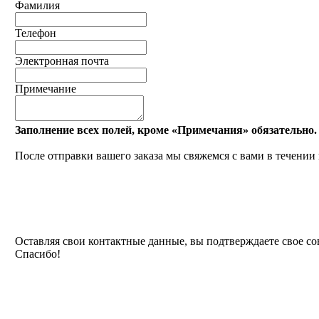
Фамилия
Телефон
Электронная почта
Примечание
Заполнение всех полей, кроме «Примечания» обязательно
После отправки вашего заказа мы свяжемся с вами в течении 
Оставляя свои контактные данные, вы подтверждаете свое со
Спасибо!