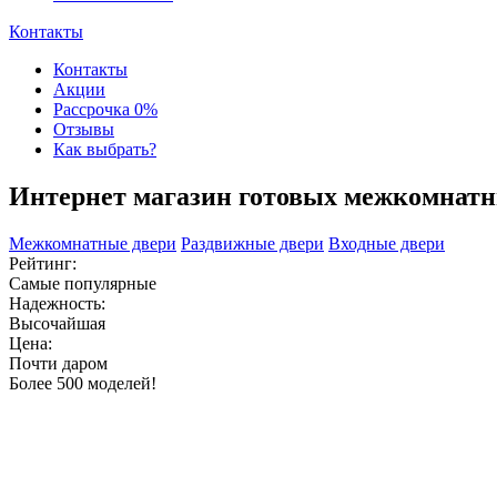
Контакты
Контакты
Акции
Рассрочка 0%
Отзывы
Как выбрать?
Интернет магазин готовых межкомнатн
Межкомнатные двери
Раздвижные двери
Входные двери
Рейтинг:
Самые популярные
Надежность:
Высочайшая
Цена:
Почти даром
Более 500 моделей!