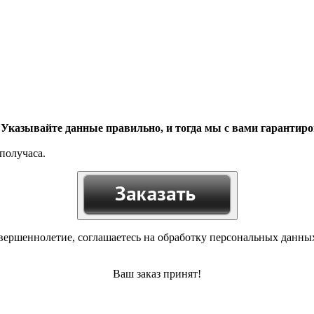
. Указывайте данные правильно, и тогда мы с вами гарантир
получаса.
вершеннолетие, соглашаетесь на обработку персональных данны
Ваш заказ принят!