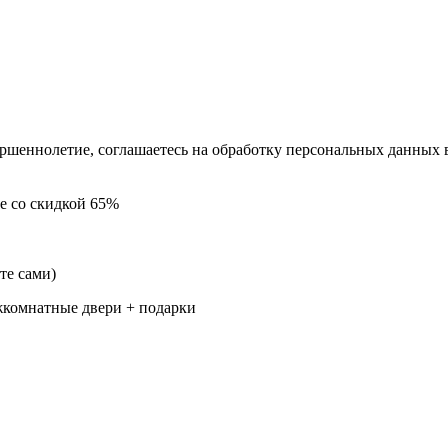
ершеннолетие, соглашаетесь на обработку персональных данных 
ве
со скидкой 65%
те сами)
комнатные двери + подарки