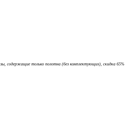
казы, содержащие только полотна (без комплектующих), скидка 65%