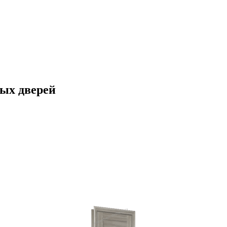
ых дверей