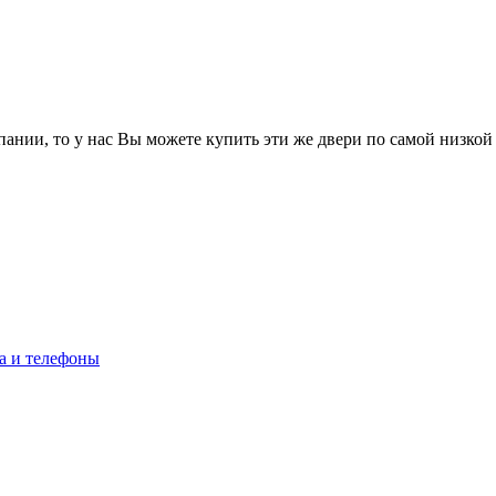
ании, то у нас Вы можете купить эти же двери по самой низкой
а и телефоны