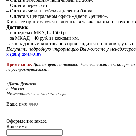
– Оплата через сайт.
– Оплата счета в любом отделении банка.
– Оплата в центральном офисе «Двери Дёшево».
К оплате принимаются наличные, а также, карты платежных си
Доставка:
– в пределах МКАД - 1500 р.
– за МКАД +40 руб. за каждый км.
Так как данный вид товаров производится по индивидуальны
Получить подробную информацию Вы можете у менеджеров 
8 (495) 489-92-87
Примечание:
Данная цена на полотно действительна только при зак
не распространяется!.
«Двери Дешево»
г. Москва
Межкомнатные и входные двери
Ваше имя
Оформление заказа
Ваше имя