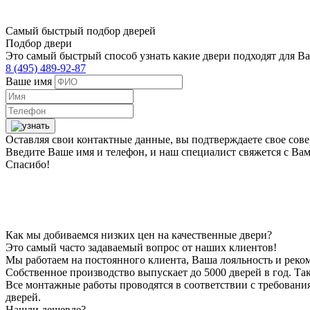
Самый быстрый подбор дверей
Подбор двери
Это самый быстрый способ узнать какие двери подходят для Ва
8 (495) 489-92-87
Ваше имя
Оставляя свои контактные данные, вы подтверждаете свое сов
Введите Ваше имя и телефон, и наш специалист свяжется с Ва
Спасибо!
Как мы добиваемся низких цен на качественные двери?
Это самый часто задаваемый вопрос от наших клиентов!
Мы работаем на постоянного клиента, Ваша лояльность и реко
Собственное производство выпускает до 5000 дверей в год. Так
Все монтажные работы проводятся в соответствии с требован
дверей.
Нашли дешевле?